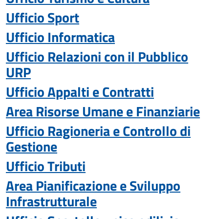
Ufficio Sport
Ufficio Informatica
Ufficio Relazioni con il Pubblico
URP
Ufficio Appalti e Contratti
Area Risorse Umane e Finanziarie
Ufficio Ragioneria e Controllo di
Gestione
Ufficio Tributi
Area Pianificazione e Sviluppo
Infrastrutturale