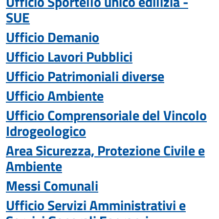
Ufficio Sportello unico edilizia -
SUE
Ufficio Demanio
Ufficio Lavori Pubblici
Ufficio Patrimoniali diverse
Ufficio Ambiente
Ufficio Comprensoriale del Vincolo
Idrogeologico
Area Sicurezza, Protezione Civile e
Ambiente
Messi Comunali
Ufficio Servizi Amministrativi e