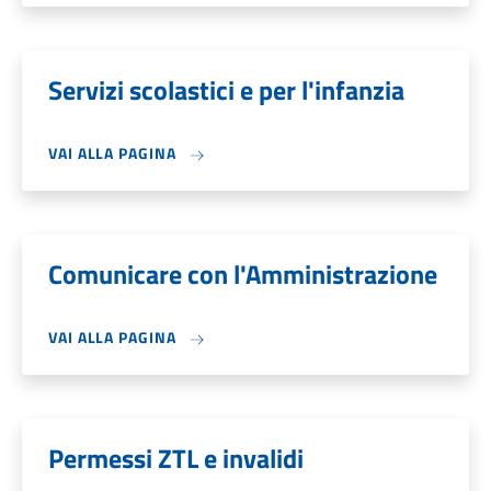
Servizi scolastici e per l'infanzia
VAI ALLA PAGINA
Comunicare con l'Amministrazione
VAI ALLA PAGINA
Permessi ZTL e invalidi