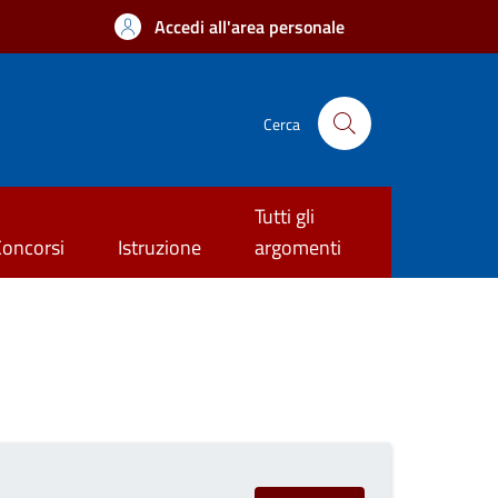
Accedi all'area personale
Cerca
Tutti gli
Concorsi
Istruzione
argomenti