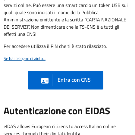
servizi online. Può essere una smart card o un token USB sui
quali quale sono indicati il nome della Pubblica
Amministrazione emittente e la scritta “CARTA NAZIONALE
DEI SERVIZI”. Non dimenticare che la TS-CNS è a tutti gli
effetti una CNS!
Per accedere utilizza il PIN che ti è stato rilasciato.
Se hai bisogno di aiuto...
Entra con CNS
Autenticazione con EIDAS
eIDAS allows European citizens to access Italian online
services through their digital identity.