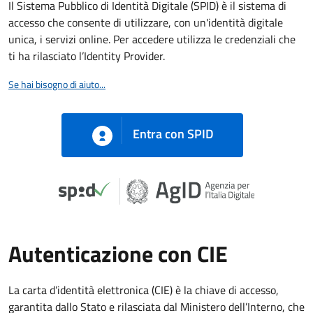
Il Sistema Pubblico di Identità Digitale (SPID) è il sistema di
accesso che consente di utilizzare, con un'identità digitale
unica, i servizi online. Per accedere utilizza le credenziali che
ti ha rilasciato l’Identity Provider.
Se hai bisogno di aiuto...
Entra con SPID
Autenticazione con CIE
La carta d’identità elettronica (CIE) è la chiave di accesso,
garantita dallo Stato e rilasciata dal Ministero dell’Interno, che