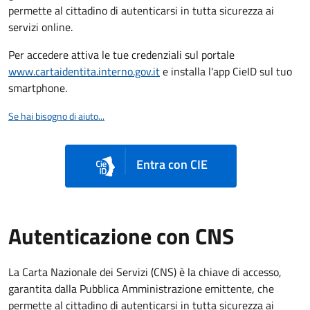
permette al cittadino di autenticarsi in tutta sicurezza ai
servizi online.
Per accedere attiva le tue credenziali sul portale
www.cartaidentita.interno.gov.it
e installa l'app CieID sul tuo
smartphone.
Se hai bisogno di aiuto...
Entra con CIE
Autenticazione con CNS
La Carta Nazionale dei Servizi (CNS) è la chiave di accesso,
garantita dalla Pubblica Amministrazione emittente, che
permette al cittadino di autenticarsi in tutta sicurezza ai