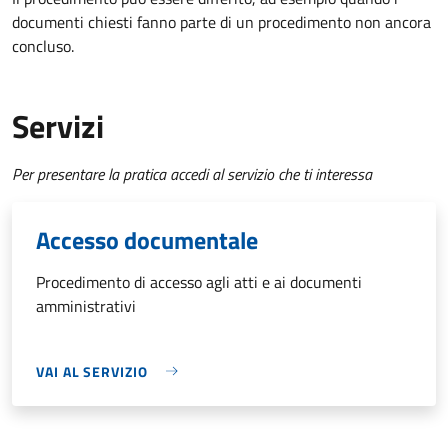
documenti chiesti fanno parte di un procedimento non ancora
concluso.
Servizi
Per presentare la pratica accedi al servizio che ti interessa
Accesso documentale
Procedimento di accesso agli atti e ai documenti
amministrativi
VAI AL SERVIZIO