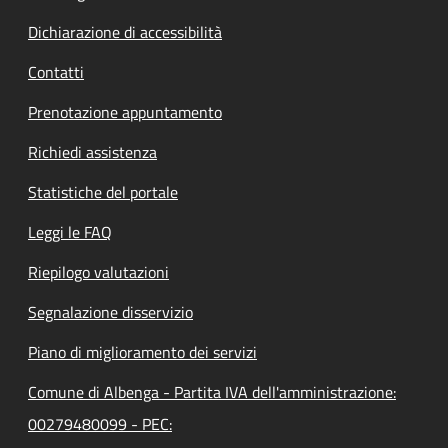
Dichiarazione di accessibilità
Contatti
Prenotazione appuntamento
Richiedi assistenza
Statistiche del portale
Leggi le FAQ
Riepilogo valutazioni
Segnalazione disservizio
Piano di miglioramento dei servizi
Comune di Albenga - Partita IVA dell'amministrazione:
00279480099 - PEC: