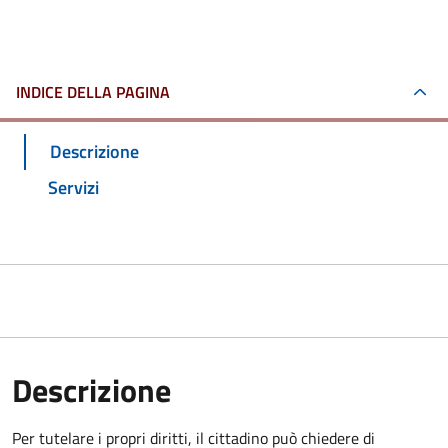
INDICE DELLA PAGINA
Descrizione
Servizi
Descrizione
Per tutelare i propri diritti, il cittadino può chiedere di