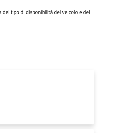
el tipo di disponibilità del veicolo e del