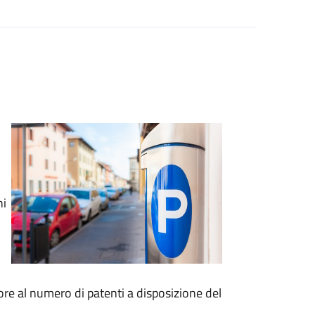
ni
re al numero di patenti a disposizione del