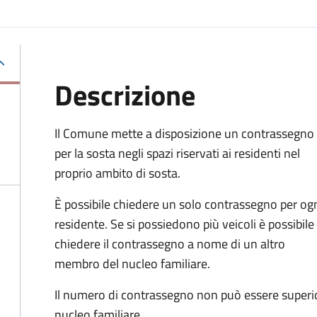
Descrizione
Il Comune mette a disposizione un contrassegno
per la sosta negli spazi riservati ai residenti nel
proprio ambito di sosta.
È possibile chiedere un solo contrassegno per og
residente. Se si possiedono più veicoli è possibile
chiedere il contrassegno a nome di un altro
membro del nucleo familiare.
Il numero di contrassegno non può essere superio
nucleo familiare.