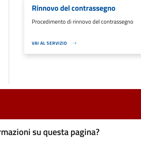
Rinnovo del contrassegno
Procedimento di rinnovo del contrassegno
VAI AL SERVIZIO
rmazioni su questa pagina?