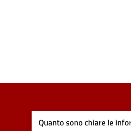
Quanto sono chiare le info