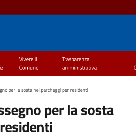
Vivere il
Trasparenza
izi
Comune
amministrativa
gno per la sosta nei parcheggi per residenti
assegno per la sosta
residenti