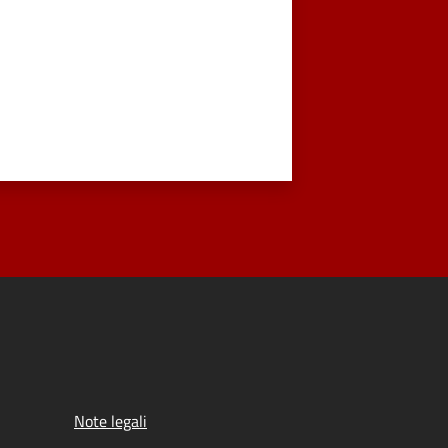
Note legali