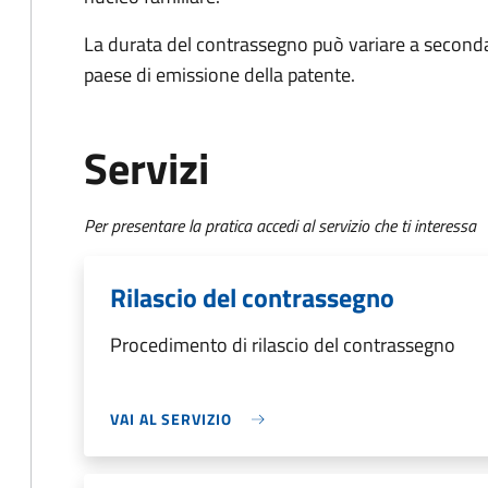
La durata del contrassegno può variare a seconda d
paese di emissione della patente.
Servizi
Per presentare la pratica accedi al servizio che ti interessa
Rilascio del contrassegno
Procedimento di rilascio del contrassegno
VAI AL SERVIZIO