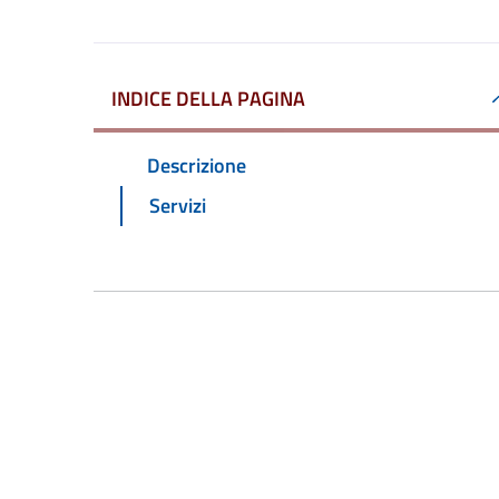
INDICE DELLA PAGINA
Descrizione
Servizi