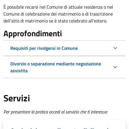
È possibile recarsi nel Comune di attuale residenza o nel
Comune di celebrazione del matrimonio o di trascrizione
dell’atto di matrimonio se è stato celebrato all'estero.
Approfondimenti
Requisiti per rivolgersi in Comune
Divorzio o separazione mediante negoziazione
assistita
Servizi
Per presentare la pratica accedi al servizio che ti interessa