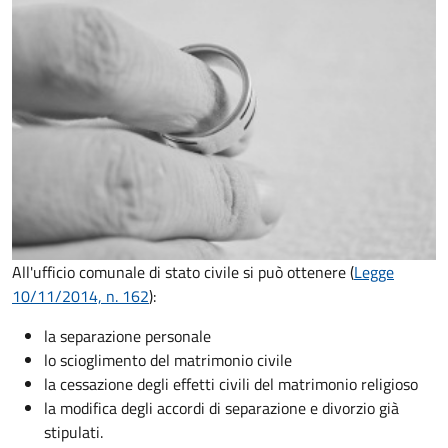
All'ufficio comunale di stato civile si può ottenere (
Legge
10/11/2014, n. 162
):
la separazione personale
lo scioglimento del matrimonio civile
la cessazione degli effetti civili del matrimonio religioso
la modifica degli accordi di separazione e divorzio già
stipulati.