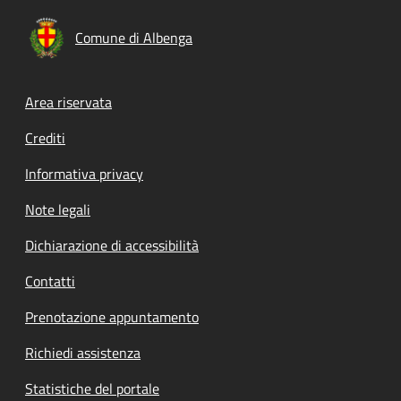
Comune di Albenga
Footer menu
Area riservata
Crediti
Informativa privacy
Note legali
Dichiarazione di accessibilità
Contatti
Prenotazione appuntamento
Richiedi assistenza
Statistiche del portale