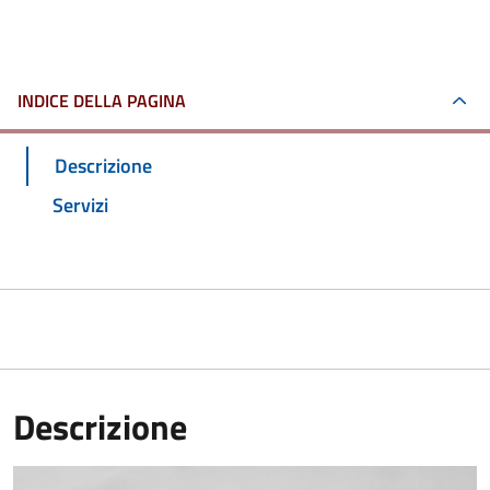
INDICE DELLA PAGINA
Descrizione
Servizi
Descrizione