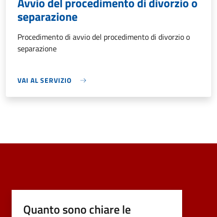
Avvio del procedimento di divorzio o
separazione
Procedimento di avvio del procedimento di divorzio o
separazione
VAI AL SERVIZIO
Quanto sono chiare le