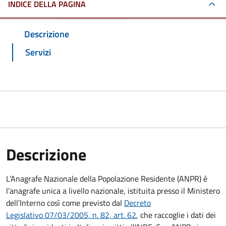
INDICE DELLA PAGINA
Descrizione
Servizi
Descrizione
L’Anagrafe Nazionale della Popolazione Residente (ANPR) è
l’anagrafe unica a livello nazionale, istituita presso il Ministero
dell’Interno così come previsto dal
Decreto
Legislativo 07/03/2005, n. 82, art. 62
, che raccoglie i dati dei