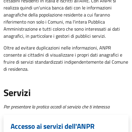
cittadini residenti in Italia e iscritti all'AIRE. Con ANPR si
realizza quindi un'unica banca dati con le informazioni
anagrafiche della popolazione residente a cui faranno
riferimento non solo i Comuni, ma l'intera Pubblica
Amministrazione e tutti coloro che sono interessati ai dati
anagrafici, in particolare i gestori di pubblici servizi.
Oltre ad evitare duplicazioni nelle informazioni, ANPR
consente ai cittadini di visualizzare i propri dati anagrafici e
fruire di servizi standardizzati indipendentemente dal Comune
di residenza.
Servizi
Per presentare la pratica accedi al servizio che ti interessa
Accesso ai servizi dell'ANPR