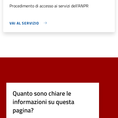
Procedimento di accesso ai servizi dell'ANPR
VAI AL SERVIZIO
Quanto sono chiare le
informazioni su questa
pagina?